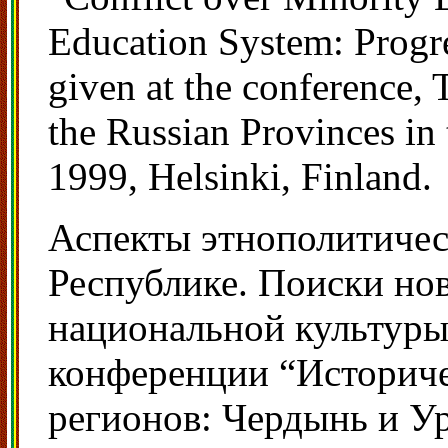
Education System: Progre
given at the conference,
the Russian Provinces in
1999, Helsinki, Finland.
Аспекты этнополитичес
Республике. Поиски нов
национальной культур
конференции “Историч
регионов: Чердынь и У