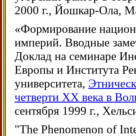
2000 г., Йошкар-Ола, М
«Формирование национ
империй. Вводные заме
Доклад на семинаре Ин
Европы и Института Ре
университета,
Этническ
четверти ХХ века в Во
сентября 1999 г., Хель
"The Phenomenon of Inte