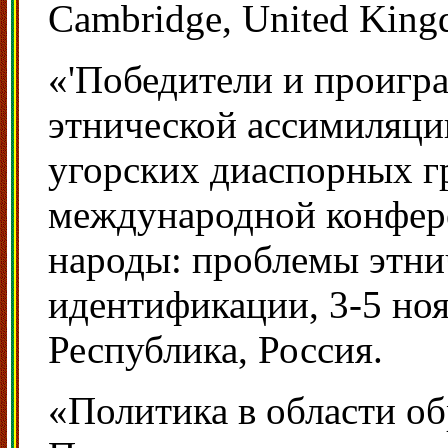
Cambridge, United King
«'Победители и проигра
этнической ассимиляци
угорских диаспорных г
международной конфер
народы: проблемы этни
идентификации, 3-5 ноя
Республика, Россия.
«Политика в области о