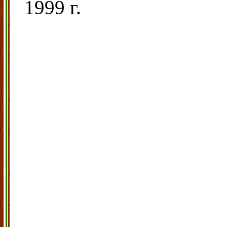
1999 г.