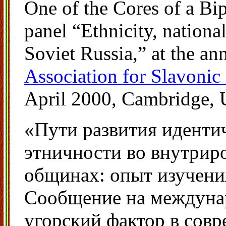
One of the Cores of a Bip
panel “Ethnicity, national
Soviet Russia,” at the an
Association for Slavonic
April 2000, Cambridge,
«Пути развития иденти
этничности во внутрир
общинах: опыт изучени
Сообщение на междуна
угорский фактор в совр