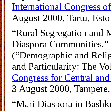
International Congress o
August 2000, Tartu, Esto
“Rural Segregation and M
Diaspora Communities.” P
(“Demographic and Relig
and Particularity: The Vo
Congress for Central and
3 August 2000, Tampere,
“Mari Diaspora in Bashko